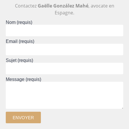
Contactez
Gaëlle González Mahé
, avocate en
Espagne.
Nom (requis)
Email (requis)
Sujet (requis)
Message (requis)
ENVOYER