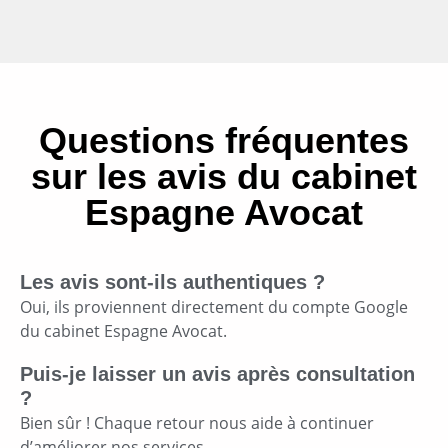
Questions fréquentes
sur les avis du cabinet
Espagne Avocat
Les avis sont-ils authentiques ?
Oui, ils proviennent directement du compte Google
du cabinet Espagne Avocat.
Puis-je laisser un avis après consultation
?
Bien sûr ! Chaque retour nous aide à continuer
d’améliorer nos services.