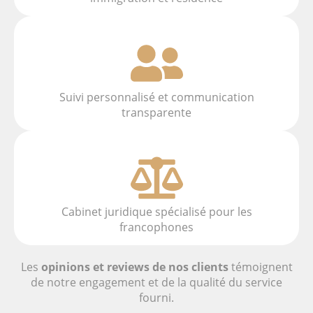
Suivi personnalisé et communication
transparente
Cabinet juridique spécialisé pour les
francophones
Les
opinions et reviews de nos clients
témoignent
de notre engagement et de la qualité du service
fourni.