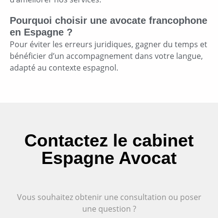
Pourquoi choisir une avocate francophone
en Espagne ?
Pour éviter les erreurs juridiques, gagner du temps et
bénéficier d’un accompagnement dans votre langue,
adapté au contexte espagnol.
Contactez le cabinet
Espagne Avocat
Vous souhaitez obtenir une consultation ou poser
une question ?