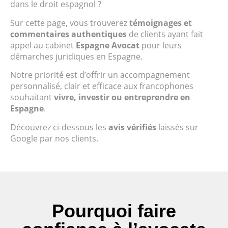
dans le droit espagnol ?
Sur cette page, vous trouverez
témoignages et
commentaires authentiques
de clients ayant fait
appel au cabinet
Espagne Avocat
pour leurs
démarches juridiques en Espagne.
Notre priorité est d’offrir un accompagnement
personnalisé, clair et efficace aux francophones
souhaitant
vivre, investir ou entreprendre en
Espagne
.
Découvrez ci-dessous les
avis vérifiés
laissés sur
Google par nos clients.
Pourquoi faire