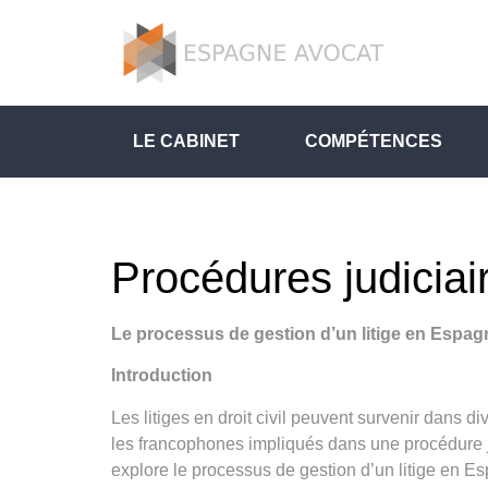
LE CABINET
COMPÉTENCES
Procédures judiciai
Le processus de gestion d’un litige en Espag
Introduction
Les litiges en droit civil peuvent survenir dans d
les francophones impliqués dans une procédure jud
explore le processus de gestion d’un litige en Es