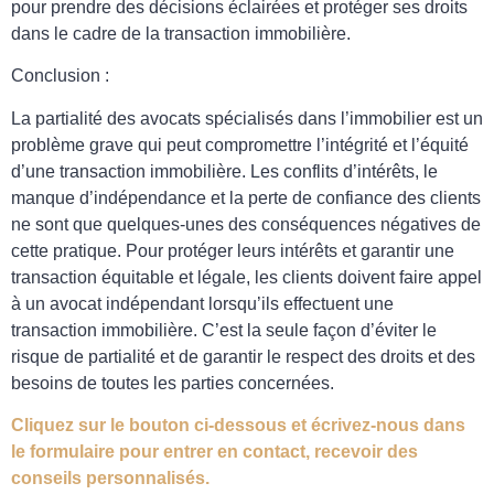
pour prendre des décisions éclairées et protéger ses droits
dans le cadre de la transaction immobilière.
Conclusion :
La partialité des avocats spécialisés dans l’immobilier est un
problème grave qui peut compromettre l’intégrité et l’équité
d’une transaction immobilière. Les conflits d’intérêts, le
manque d’indépendance et la perte de confiance des clients
ne sont que quelques-unes des conséquences négatives de
cette pratique. Pour protéger leurs intérêts et garantir une
transaction équitable et légale, les clients doivent faire appel
à un avocat indépendant lorsqu’ils effectuent une
transaction immobilière. C’est la seule façon d’éviter le
risque de partialité et de garantir le respect des droits et des
besoins de toutes les parties concernées.
Cliquez sur le bouton ci-dessous et écrivez-nous dans
le formulaire pour entrer en contact, recevoir des
conseils personnalisés.