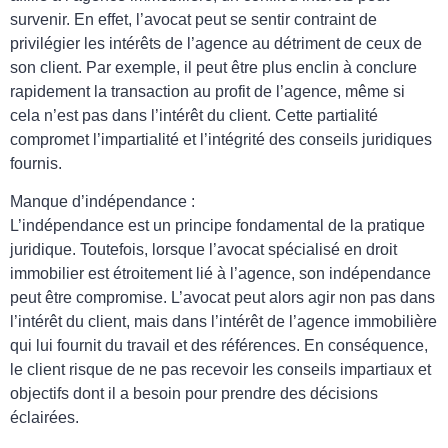
survenir. En effet, l’avocat peut se sentir contraint de
privilégier les intérêts de l’agence au détriment de ceux de
son client. Par exemple, il peut être plus enclin à conclure
rapidement la transaction au profit de l’agence, même si
cela n’est pas dans l’intérêt du client. Cette partialité
compromet l’impartialité et l’intégrité des conseils juridiques
fournis.
Manque d’indépendance :
L’indépendance est un principe fondamental de la pratique
juridique. Toutefois, lorsque l’avocat spécialisé en droit
immobilier est étroitement lié à l’agence, son indépendance
peut être compromise. L’avocat peut alors agir non pas dans
l’intérêt du client, mais dans l’intérêt de l’agence immobilière
qui lui fournit du travail et des références. En conséquence,
le client risque de ne pas recevoir les conseils impartiaux et
objectifs dont il a besoin pour prendre des décisions
éclairées.