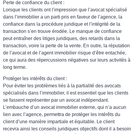
Perte de confiance du client :
Lorsque les clients ont l’impression que l’avocat spécialisé
dans l’immobilier a un parti pris en faveur de l’agence, la
confiance dans la procédure juridique et l’intégrité de la
transaction s’en trouve érodée. Le manque de confiance
peut entraîner des litiges juridiques, des retards dans la
transaction, voire la perte de la vente. En outre, la réputation
de l’avocat et de l’agent immobilier risque d’être entachée,
ce qui aura des répercussions négatives sur leurs activités à
long terme.
Protéger les intérêts du client :
Pour éviter les problèmes liés à la partialité des avocats
spécialisés dans l’immobilier, il est essentiel que les clients
se fassent représenter par un avocat indépendant.
L’embauche d’un avocat immobilier externe, qui n’a aucun
lien avec l’agence, permettra de protéger les intérêts du
client d’une manière impartiale et équitable. Le client
recevra ainsi les conseils juridiques objectifs dont il a besoin