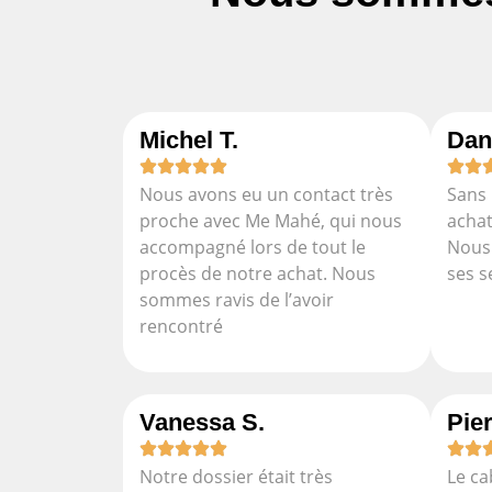
Michel T.
Dan
Nous avons eu un contact très
Sans 
proche avec Me Mahé, qui nous
achat
accompagné lors de tout le
Nous 
procès de notre achat. Nous
ses s
sommes ravis de l’avoir
rencontré
Vanessa S.
Pier
Notre dossier était très
Le ca