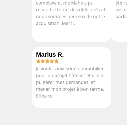
complexe et me Mahé a pu
été 
résoudre toutes les difficultés et
assoc
nous sommes heureux de notre
parf
acquisition. Merci.
Marius R.
Je voulais investir en immobilier
pour un projet hôtelier et elle a
pu gérer mes demandes, et
mener mon projet à bon terme.
Efficace.