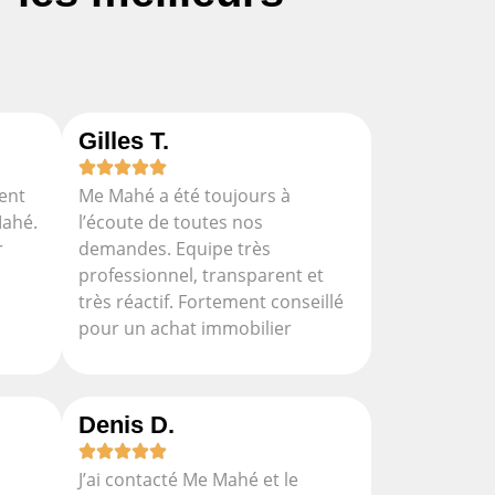
Gilles T.
ent
Me Mahé a été toujours à
Mahé.
l’écoute de toutes nos
r
demandes. Equipe très
professionnel, transparent et
très réactif. Fortement conseillé
pour un achat immobilier
Denis D.
J’ai contacté Me Mahé et le