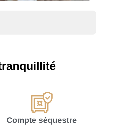
ranquillité
Compte séquestre