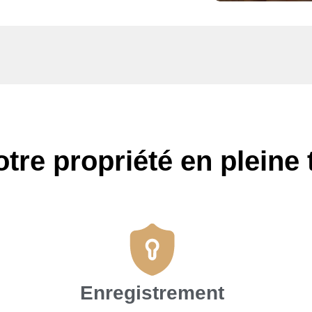
tre propriété en pleine t
Enregistrement