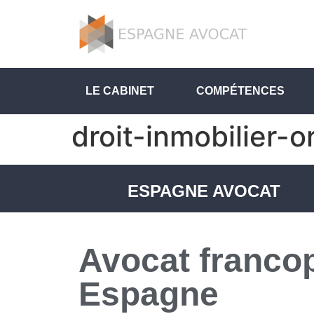
LE CABINET
COMPÉTENCES
droit-inmobilier-o
ESPAGNE AVOCAT
Avocat franco
Espagne