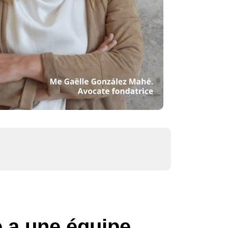
 a une équipe