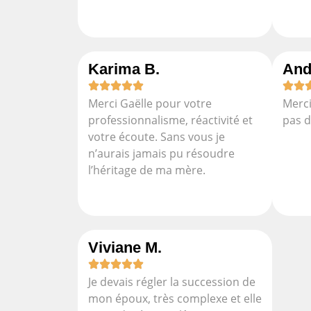
Karima B.
And
Merci Gaëlle pour votre
Merci
professionnalisme, réactivité et
pas d
votre écoute. Sans vous je
n’aurais jamais pu résoudre
l’héritage de ma mère.
Viviane M.
Je devais régler la succession de
mon époux, très complexe et elle