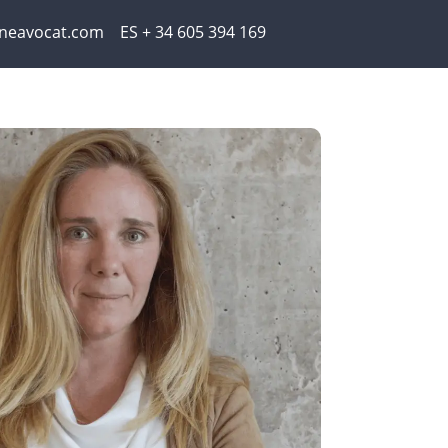
neavocat.com ES + 34 605 394 169