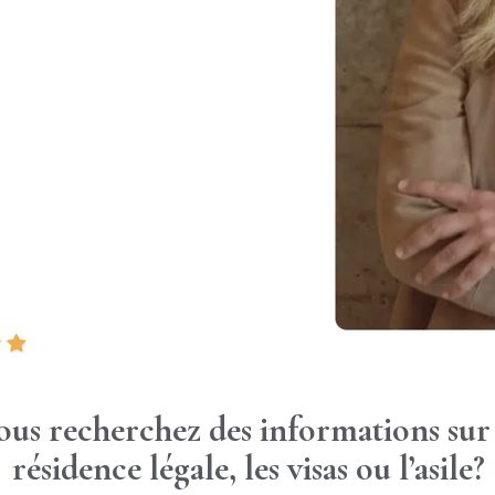
ous recherchez des informations sur 
résidence légale, les visas ou l’asile?