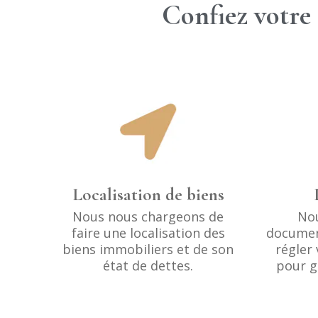
Confiez votre 
Localisation de biens
Nous nous chargeons de
Nou
faire une localisation des
documen
biens immobiliers et de son
régler 
état de dettes.
pour g