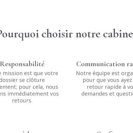
Pourquoi choisir notre cabine
Responsabilité
Communication ra
 mission est que votre
Notre équipe est orga
dossier se clôture
pour que vous ayez
ement; pour cela, nous
retour rapide à v
ons immédiatement vos
demandes et questi
retours.