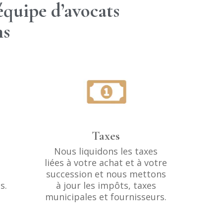
équipe d’avocats
ns
Taxes
Nous liquidons les taxes
liées à votre achat et à votre
succession et nous mettons
s.
à jour les impôts, taxes
municipales et fournisseurs.