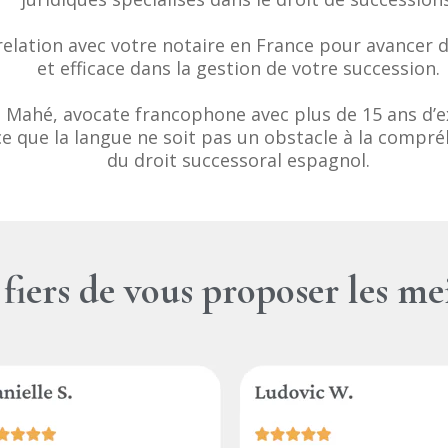
elation avec votre notaire en France pour avancer 
et efficace dans la gestion de votre succession.
 Mahé, avocate francophone avec plus de 15 ans d’ex
 ce que la langue ne soit pas un obstacle à la compré
du droit successoral espagnol.
ers de vous proposer les mei