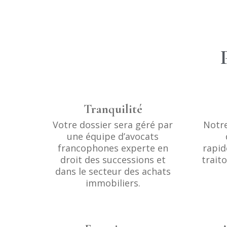
Tranquilité
Votre dossier sera géré par
Notre
une équipe d’avocats
francophones experte en
rapid
droit des successions et
trait
dans le secteur des achats
immobiliers.